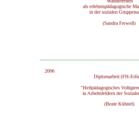
"Wanderreiten
als erlebnispädagogische 
in der sozialen Gruppena
(Sandra Frewell)
2006
Diplomarbeit (FH-Erfu
"Heilpädagogisches Voltigier
in Arbeitsfeldern der Soziale
(Beate Kühnel)