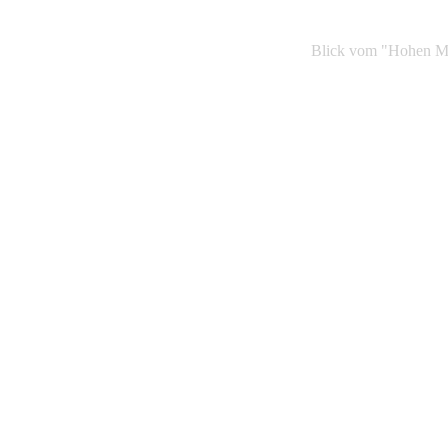
Blick vom "Hohen Me