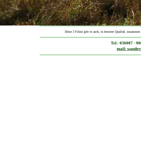
Diese 3 Filme gibt es auch, in besserer Qualität, zusammen
Tel: 036087 - 9
mail: wander