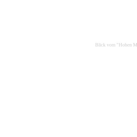
Blick vom "Hohen Me