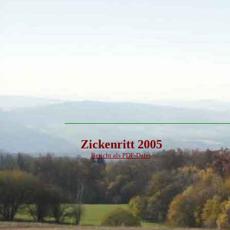
Zickenritt 2005
Bericht als PDF-Datei