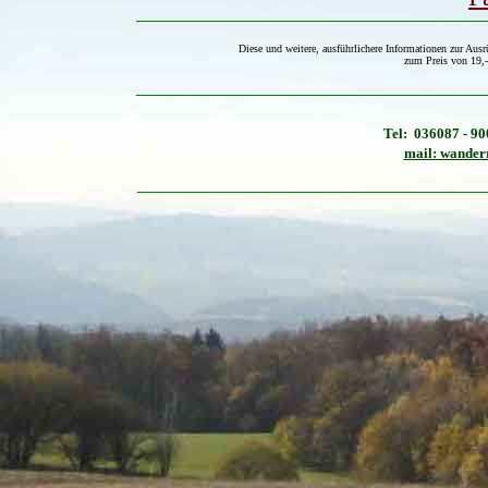
Diese und weitere, ausführlichere Informationen zur Ausr
zum Preis von 19,-
Tel: 036087 - 9
mail: wander